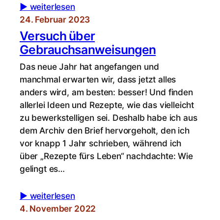
▶︎ weiterlesen
24. Februar 2023
Versuch über
Gebrauchsanweisungen
Das neue Jahr hat angefangen und
manchmal erwarten wir, dass jetzt alles
anders wird, am besten: besser! Und finden
allerlei Ideen und Rezepte, wie das vielleicht
zu bewerkstelligen sei. Deshalb habe ich aus
dem Archiv den Brief hervorgeholt, den ich
vor knapp 1 Jahr schrieben, während ich
über „Rezepte fürs Leben“ nachdachte: Wie
gelingt es…
▶︎ weiterlesen
4. November 2022