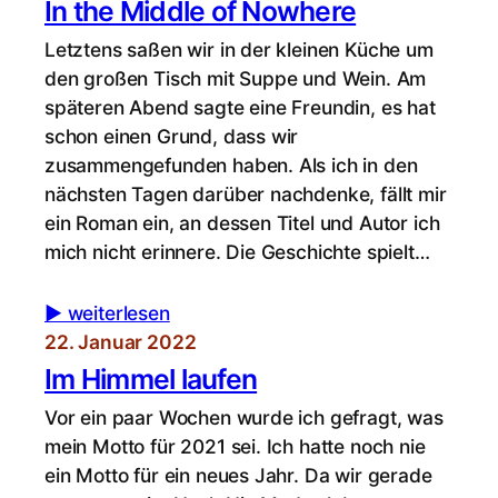
In the Middle of Nowhere
Letztens saßen wir in der kleinen Küche um
den großen Tisch mit Suppe und Wein. Am
späteren Abend sagte eine Freundin, es hat
schon einen Grund, dass wir
zusammengefunden haben. Als ich in den
nächsten Tagen darüber nachdenke, fällt mir
ein Roman ein, an dessen Titel und Autor ich
mich nicht erinnere. Die Geschichte spielt…
▶︎ weiterlesen
22. Januar 2022
Im Himmel laufen
Vor ein paar Wochen wurde ich gefragt, was
mein Motto für 2021 sei. Ich hatte noch nie
ein Motto für ein neues Jahr. Da wir gerade