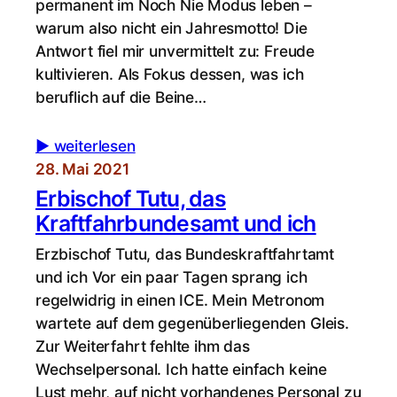
permanent im Noch Nie Modus leben –
warum also nicht ein Jahresmotto! Die
Antwort fiel mir unvermittelt zu: Freude
kultivieren. Als Fokus dessen, was ich
beruflich auf die Beine…
▶︎ weiterlesen
28. Mai 2021
Erbischof Tutu, das
Kraftfahrbundesamt und ich
Erzbischof Tutu, das Bundeskraftfahrtamt
und ich Vor ein paar Tagen sprang ich
regelwidrig in einen ICE. Mein Metronom
wartete auf dem gegenüberliegenden Gleis.
Zur Weiterfahrt fehlte ihm das
Wechselpersonal. Ich hatte einfach keine
Lust mehr, auf nicht vorhandenes Personal zu