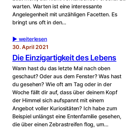
warten. Warten ist eine interessante
Angelegenheit mit unzähligen Facetten. Es
bringt uns oft in den…
▶︎ weiterlesen
30. April 2021
Die Einzigartigkeit des Lebens
Wann hast du das letzte Mal nach oben
geschaut? Oder aus dem Fenster? Was hast
du gesehen? Wie oft am Tag oder in der
Woche fällt dir auf, dass über deinem Kopf
der Himmel sich aufspannt mit einem
Angebot voller Kuriositäten? Ich habe zum
Beispiel unlängst eine Entenfamilie gesehen,
die über einen Zebrastreifen flog, um…